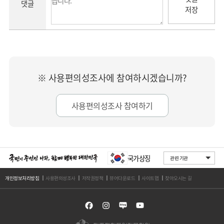
댓글
저장
※ 사용편의성조사에 참여하시겠습니까?
사용편의성조사 참여하기
국가상징
개인정보처리방침
사용편의성조사
저작권정책
뷰어다운로드
사이트맵
찾아오시는 길