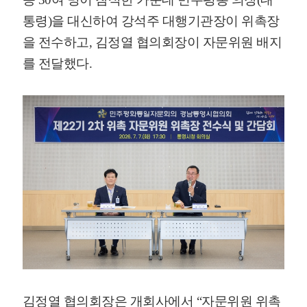
통령)을 대신하여 강석주 대행기관장이 위촉장
을 전수하고, 김정열 협의회장이 자문위원 배지
를 전달했다.
김정열 협의회장은 개회사에서 “자문위원 위촉