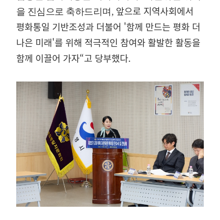
앞으로 지역사회에서
을 진심으로 축하드리며,
평화통일 기반조성과 더불어 '함께 만드는 평화
더
나은 미래'를 위해 적극적인 참여와 활발한 활동을
함께 이끌어 가자“고
당부했다.