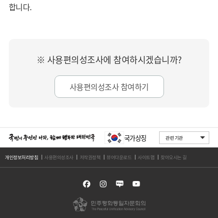
합니다.
※ 사용편의성조사에 참여하시겠습니까?
사용편의성조사 참여하기
국가상징
개인정보처리방침
사용편의성조사
저작권정책
뷰어다운로드
사이트맵
찾아오시는 길