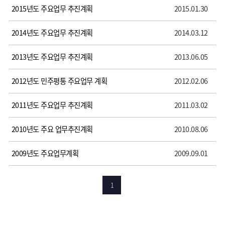
2015년도 주요업무 추진계획
2015.01.30
2014년도 주요업무 추진계획
2014.03.12
2013년도 주요업무 추진계획
2013.06.05
2012년도 민주평통 주요업무 계획
2012.02.06
2011년도 주요업무 추진계획
2011.03.02
2010년도 주요 업무추진계획
2010.08.06
2009년도 주요업무계획
2009.09.01
1