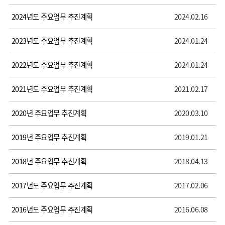
2024년도 주요업무 추진계획
2024.02.16
2023년도 주요업무 추진계획
2024.01.24
2022년도 주요업무 추진계획
2024.01.24
2021년도 주요업무 추진계획
2021.02.17
2020년 주요업무 추진계획
2020.03.10
2019년 주요업무 추진계획
2019.01.21
2018년 주요업무 추진계획
2018.04.13
2017년도 주요업무 추진계획
2017.02.06
2016년도 주요업무 추진계획
2016.06.08