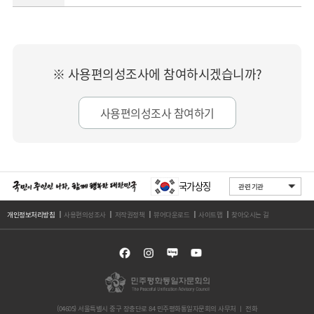
※ 사용편의성조사에 참여하시겠습니까?
사용편의성조사 참여하기
국가상징
개인정보처리방침
사용편의성조사
저작권정책
뷰어다운로드
사이트맵
찾아오시는 길
(04605) 서울특별시 중구 장충단로 84 민주평화통일자문회의 사무처 ㅣ 전화