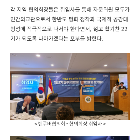
각 지역 협의회장들은 취임사를 통해 자문위원 모두가
민간외교관으로서 한반도 평화 정착과 국제적 공감대
형성에 적극적으로 나서야 한다면서, 젊고 활기찬 22
기가 되도록 나아가겠다는 포부를 밝혔다.
< 밴쿠버협의회 - 협의회장 취임사
>