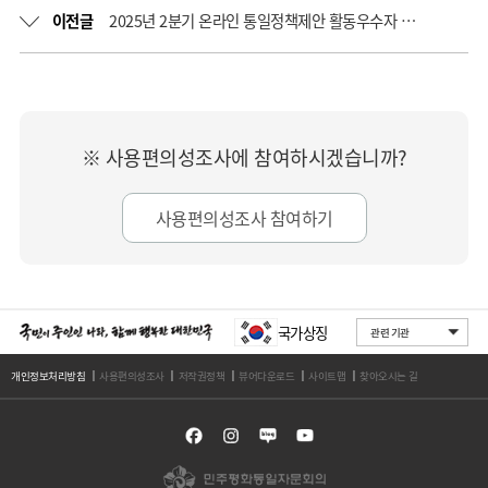
이전글
2025년 2분기 온라인 통일정책제안 활동우수자 선정 결과
※ 사용편의성조사에 참여하시겠습니까?
사용편의성조사 참여하기
국가상징
개인정보처리방침
사용편의성조사
저작권정책
뷰어다운로드
사이트맵
찾아오시는 길